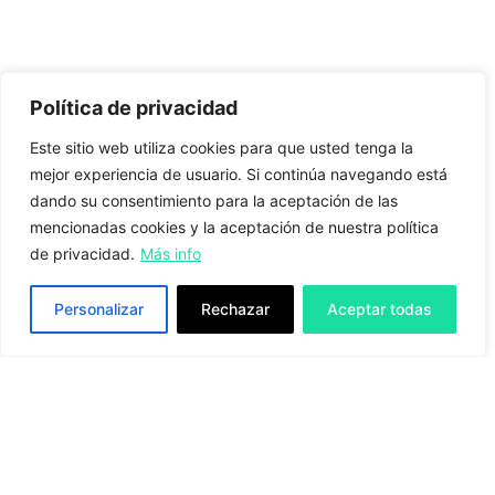
Política de privacidad
Este sitio web utiliza cookies para que usted tenga la
mejor experiencia de usuario. Si continúa navegando está
dando su consentimiento para la aceptación de las
mencionadas cookies y la aceptación de nuestra política
de privacidad.
Más info
Personalizar
Rechazar
Aceptar todas