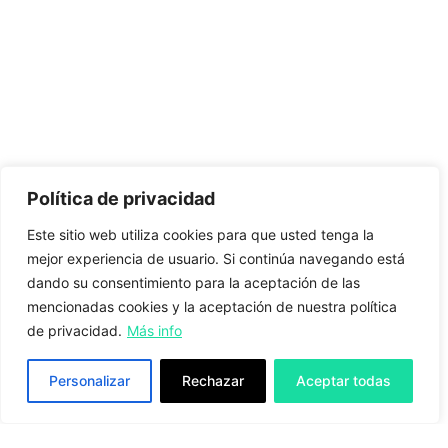
Política de privacidad
Este sitio web utiliza cookies para que usted tenga la
mejor experiencia de usuario. Si continúa navegando está
dando su consentimiento para la aceptación de las
mencionadas cookies y la aceptación de nuestra política
de privacidad.
Más info
Personalizar
Rechazar
Aceptar todas