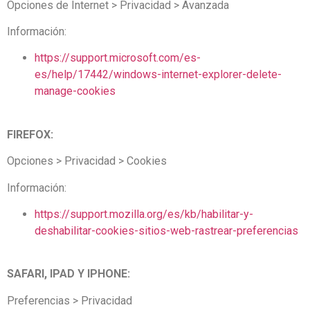
Opciones de Internet > Privacidad > Avanzada
Información:
https://support.microsoft.com/es-
es/help/17442/windows-internet-explorer-delete-
manage-cookies
FIREFOX:
Opciones > Privacidad > Cookies
Información:
https://support.mozilla.org/es/kb/habilitar-y-
deshabilitar-cookies-sitios-web-rastrear-preferencias
SAFARI, IPAD Y IPHONE:
Preferencias > Privacidad