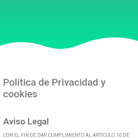
Política de Privacidad y
cookies
Aviso Legal
CON EL FIN DE DAR CUMPLIMIENTO AL ARTÍCULO 10 DE