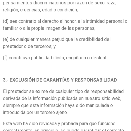
pensamientos discriminatorios por razón de sexo, raza,
religión, creencias, edad o condición;
(d) sea contrario al derecho al honor, a la intimidad personal o
familiar o a la propia imagen de las personas;
(e) de cualquier manera perjudique la credibilidad del
prestador o de terceros; y
(f) constituya publicidad ilícita, engañosa o desleal.
3.- EXCLUSIÓN DE GARANTÍAS Y RESPONSABILIDAD
El prestador se exime de cualquier tipo de responsabilidad
derivada de la información publicada en nuestro sitio web,
siempre que esta información haya sido manipulada o
introducida por un tercero ajeno.
Esta web ha sido revisada y probada para que funcione
correctamente. En principio, se puede garantizar el correcto