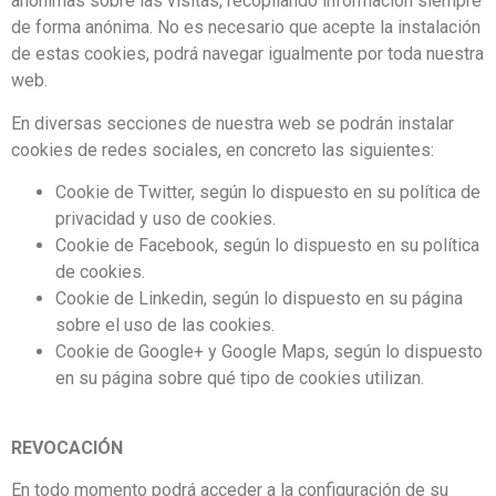
anónimas sobre las visitas, recopilando información siempre
de forma anónima. No es necesario que acepte la instalación
de estas cookies, podrá navegar igualmente por toda nuestra
web.
En diversas secciones de nuestra web se podrán instalar
cookies de redes sociales, en concreto las siguientes:
Cookie de Twitter, según lo dispuesto en su política de
privacidad y uso de cookies.
Cookie de Facebook, según lo dispuesto en su política
de cookies.
Cookie de Linkedin, según lo dispuesto en su página
sobre el uso de las cookies.
Cookie de Google+ y Google Maps, según lo dispuesto
en su página sobre qué tipo de cookies utilizan.
REVOCACIÓN
En todo momento podrá acceder a la configuración de su