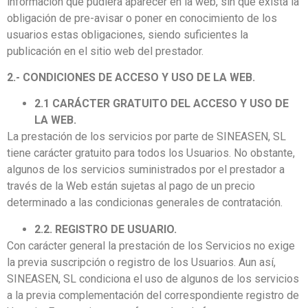
información que pudiera aparecer en la web, sin que exista la
obligación de pre-avisar o poner en conocimiento de los
usuarios estas obligaciones, siendo suficientes la
publicación en el sitio web del prestador.
2.- CONDICIONES DE ACCESO Y USO DE LA WEB.
2.1 CARÁCTER GRATUITO DEL ACCESO Y USO DE
LA WEB.
La prestación de los servicios por parte de SINEASEN, SL
tiene carácter gratuito para todos los Usuarios. No obstante,
algunos de los servicios suministrados por el prestador a
través de la Web están sujetas al pago de un precio
determinado a las condicionas generales de contratación.
2.2. REGISTRO DE USUARIO.
Con carácter general la prestación de los Servicios no exige
la previa suscripción o registro de los Usuarios. Aun así,
SINEASEN, SL condiciona el uso de algunos de los servicios
a la previa complementación del correspondiente registro de