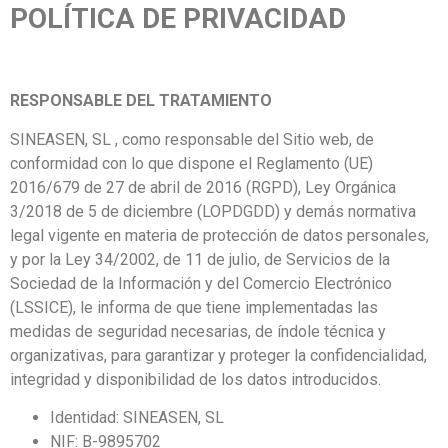
POLÍTICA DE PRIVACIDAD
RESPONSABLE DEL TRATAMIENTO
SINEASEN, SL , como responsable del Sitio web, de
conformidad con lo que dispone el Reglamento (UE)
2016/679 de 27 de abril de 2016 (RGPD), Ley Orgánica
3/2018 de 5 de diciembre (LOPDGDD) y demás normativa
legal vigente en materia de protección de datos personales,
y por la Ley 34/2002, de 11 de julio, de Servicios de la
Sociedad de la Información y del Comercio Electrónico
(LSSICE), le informa de que tiene implementadas las
medidas de seguridad necesarias, de índole técnica y
organizativas, para garantizar y proteger la confidencialidad,
integridad y disponibilidad de los datos introducidos.
Identidad: SINEASEN, SL
NIF: B-9895702