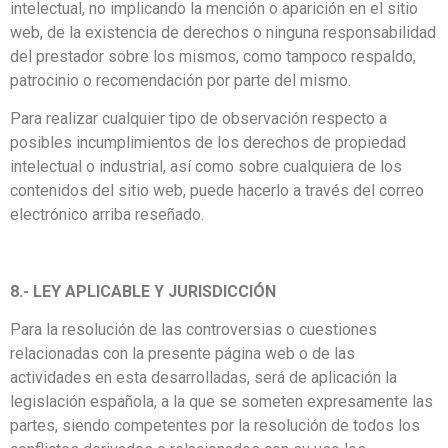
intelectual, no implicando la mención o aparición en el sitio
web, de la existencia de derechos o ninguna responsabilidad
del prestador sobre los mismos, como tampoco respaldo,
patrocinio o recomendación por parte del mismo.
Para realizar cualquier tipo de observación respecto a
posibles incumplimientos de los derechos de propiedad
intelectual o industrial, así como sobre cualquiera de los
contenidos del sitio web, puede hacerlo a través del correo
electrónico arriba reseñado.
8.- LEY APLICABLE Y JURISDICCIÓN
Para la resolución de las controversias o cuestiones
relacionadas con la presente página web o de las
actividades en esta desarrolladas, será de aplicación la
legislación española, a la que se someten expresamente las
partes, siendo competentes por la resolución de todos los