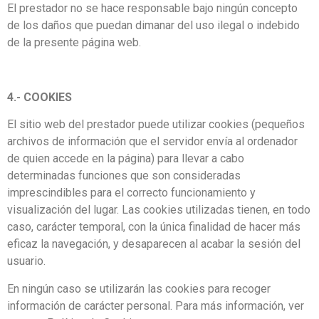
El prestador no se hace responsable bajo ningún concepto
de los daños que puedan dimanar del uso ilegal o indebido
de la presente página web.
4.- COOKIES
El sitio web del prestador puede utilizar cookies (pequeños
archivos de información que el servidor envía al ordenador
de quien accede en la página) para llevar a cabo
determinadas funciones que son consideradas
imprescindibles para el correcto funcionamiento y
visualización del lugar. Las cookies utilizadas tienen, en todo
caso, carácter temporal, con la única finalidad de hacer más
eficaz la navegación, y desaparecen al acabar la sesión del
usuario.
En ningún caso se utilizarán las cookies para recoger
información de carácter personal. Para más información, ver