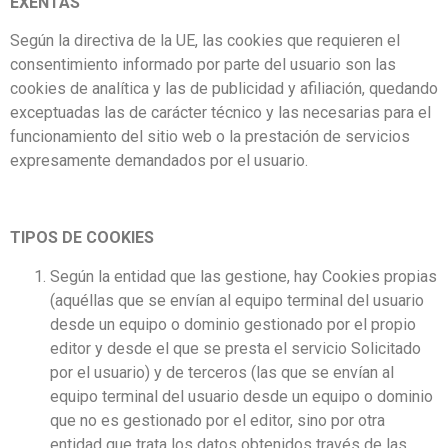
EXENTAS
Según la directiva de la UE, las cookies que requieren el
consentimiento informado por parte del usuario son las
cookies de analítica y las de publicidad y afiliación, quedando
exceptuadas las de carácter técnico y las necesarias para el
funcionamiento del sitio web o la prestación de servicios
expresamente demandados por el usuario.
TIPOS DE COOKIES
Según la entidad que las gestione, hay Cookies propias
(aquéllas que se envían al equipo terminal del usuario
desde un equipo o dominio gestionado por el propio
editor y desde el que se presta el servicio Solicitado
por el usuario) y de terceros (las que se envían al
equipo terminal del usuario desde un equipo o dominio
que no es gestionado por el editor, sino por otra
entidad que trata los datos obtenidos través de las