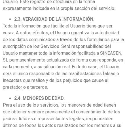
Usuario. Este registro se efectuará en la forma
expresamente indicada en la propia sección del servicio.
2.3. VERACIDAD DE LA INFORMACIÓN.
Toda la información que facilita el Usuario tiene que ser
veraz. A estos efectos, el Usuario garantiza la autenticidad
de los datos comunicados a través de los formularios para la
suscripción de los Servicios. Será responsabilidad del
Usuario mantener toda la información facilitada a SINEASEN,
SL permanentemente actualizada de forma que responda, en
cada momento, a su situación real. En todo caso, el Usuario
será el único responsable de las manifestaciones falsas o
inexactas que realice y de los perjuicios que cause al
prestador o a terceros.
2.4. MENORES DE EDAD.
Para el uso de los servicios, los menores de edad tienen
que obtener siempre previamente el consentimiento de los
padres, tutores o representantes legales, responsables
últimos de todos los actos realizados por los menores a su