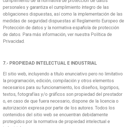
cumplimiento de la normativa de protección de datos
personales y garantiza el cumplimiento íntegro de las
obligaciones dispuestas, así como la implementación de las
medidas de seguridad dispuestas al Reglamento Europeo de
Protección de datos y la normativa española de protección
de datos. Para más información, ver nuestra Política de
Privacidad.
7.- PROPIEDAD INTELECTUAL E INDUSTRIAL
El sitio web, incluyendo a título enunciativo pero no limitativo
la programación, edición, compilación y otros elementos
necesarios para su funcionamiento, los diseños, logotipos,
textos, fotografías y/o gráficos son propiedad del prestador
o, en caso de que fuera necesario, dispone de la licencia o
autorización expresa por parte de los autores. Todos los
contenidos del sitio web se encuentran debidamente
protegidos por la normativa de propiedad intelectual e