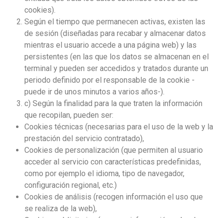
cookies).
Según el tiempo que permanecen activas, existen las
de sesión (diseñadas para recabar y almacenar datos
mientras el usuario accede a una página web) y las
persistentes (en las que los datos se almacenan en el
terminal y pueden ser accedidos y tratados durante un
periodo definido por el responsable de la cookie -
puede ir de unos minutos a varios años-).
c) Según la finalidad para la que traten la información
que recopilan, pueden ser:
Cookies técnicas (necesarias para el uso de la web y la
prestación del servicio contratado),
Cookies de personalización (que permiten al usuario
acceder al servicio con características predefinidas,
como por ejemplo el idioma, tipo de navegador,
configuración regional, etc.)
Cookies de análisis (recogen información el uso que
se realiza de la web),