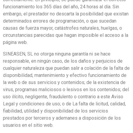
funcionamiento los 365 días del año, 24 horas al día. Sin
embargo, el prestador no descarta la posibilidad que existan
determinados errores de programación, o que sucedan
causas de fuerza mayor, catástrofes naturales, huelgas, o
circunstancias parecidas que hagan imposible el acceso a la
página web.
SINEASEN, SL no otorga ninguna garantía ni se hace
responsable, en ningún caso, de los daños y perjuicios de
cualquier naturaleza que puedan salir a colación de la falta de
disponibilidad, mantenimiento y efectivo funcionamiento de
la web o de sus servicios y contenidos; de la existencia de
virus, programas maliciosos o lesivos en los contenidos; del
uso ilícito, negligente, fraudulento o contrario a este Aviso
Legal y condiciones de uso; o de La falta de licitud, calidad,
fiabilidad, utilidad y disponibilidad de los servicios
prestados por terceros y ademanes a disposición de los
usuarios en el sitio web.