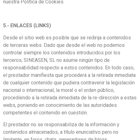
nuestra Política de Cookies.
5.- ENLACES (LINKS)
Desde el sitio web es posible que se redirija a contenidos
de terceras webs. Dado que desde el web no podemos
controlar siempre los contenidos introducidos por los
terceros, SINEASEN, SL no asume ningún tipo de
responsabilidad respecto a estos contenidos. En todo caso,
el prestador manifiesta que procederá a la retirada inmediata
de cualquier contenido que pudiera contravenir la legislación
nacional o internacional, la moral o el orden público,
procediendo a la retirada inmediata de la re-dirección a estas
webs, poniendo en conocimiento de las autoridades
competentes el contenido en cuestión.
El prestador no se responsabiliza de la información y
contenidos almacenados, a título enunciativo pero no
limitante, en foros, chats, generadores de blogs,