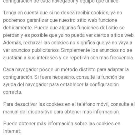
configuración de cada navegador y equipo que utilice.
Tenga en cuenta que si no desea recibir cookies, ya no
podremos garantizar que nuestro sitio web funcione
debidamente. Puede que algunas funciones del sitio se
pierdan y es posible que ya no pueda ver ciertos sitios web.
Además, rechazar las cookies no significa que ya no vaya a
ver anuncios publicitarios. Simplemente los anuncios no se
ajustarán a sus intereses y se repetirán con más frecuencia.
Cada navegador posee un método distinto para adaptar la
configuración. Si fuera necesario, consulte la función de
ayuda del navegador para establecer la configuración
correcta.
Para desactivar las cookies en el teléfono móvil, consulte el
manual del dispositivo para obtener más información.
Puede obtener más información sobre las cookies en
Internet: