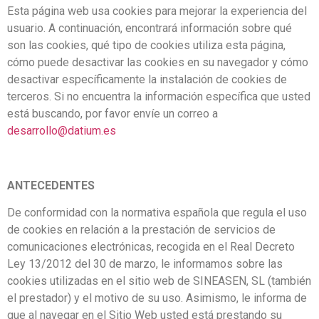
Esta página web usa cookies para mejorar la experiencia del
usuario. A continuación, encontrará información sobre qué
son las cookies, qué tipo de cookies utiliza esta página,
cómo puede desactivar las cookies en su navegador y cómo
desactivar específicamente la instalación de cookies de
terceros. Si no encuentra la información específica que usted
está buscando, por favor envíe un correo a
desarrollo@datium.es
ANTECEDENTES
De conformidad con la normativa española que regula el uso
de cookies en relación a la prestación de servicios de
comunicaciones electrónicas, recogida en el Real Decreto
Ley 13/2012 del 30 de marzo, le informamos sobre las
cookies utilizadas en el sitio web de SINEASEN, SL (también
el prestador) y el motivo de su uso. Asimismo, le informa de
que al navegar en el Sitio Web usted está prestando su