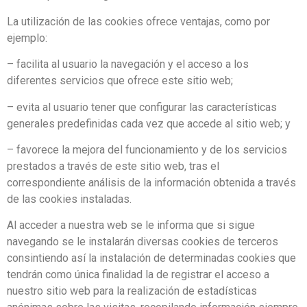
La utilización de las cookies ofrece ventajas, como por
ejemplo:
– facilita al usuario la navegación y el acceso a los
diferentes servicios que ofrece este sitio web;
– evita al usuario tener que configurar las características
generales predefinidas cada vez que accede al sitio web; y
– favorece la mejora del funcionamiento y de los servicios
prestados a través de este sitio web, tras el
correspondiente análisis de la información obtenida a través
de las cookies instaladas.
Al acceder a nuestra web se le informa que si sigue
navegando se le instalarán diversas cookies de terceros
consintiendo así la instalación de determinadas cookies que
tendrán como única finalidad la de registrar el acceso a
nuestro sitio web para la realización de estadísticas