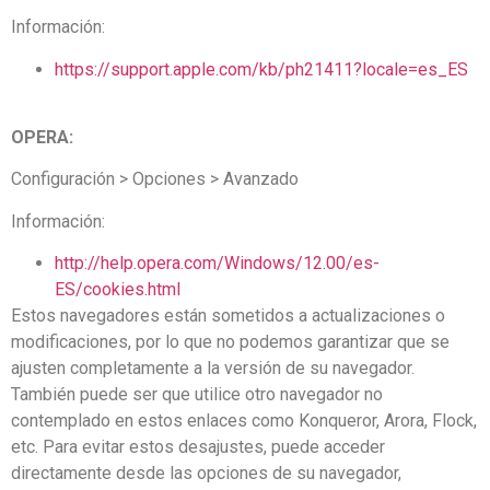
Información:
https://support.apple.com/kb/ph21411?locale=es_ES
OPERA:
Configuración > Opciones > Avanzado
Información:
http://help.opera.com/Windows/12.00/es-
ES/cookies.html
Estos navegadores están sometidos a actualizaciones o
modificaciones, por lo que no podemos garantizar que se
ajusten completamente a la versión de su navegador.
También puede ser que utilice otro navegador no
contemplado en estos enlaces como Konqueror, Arora, Flock,
etc. Para evitar estos desajustes, puede acceder
directamente desde las opciones de su navegador,