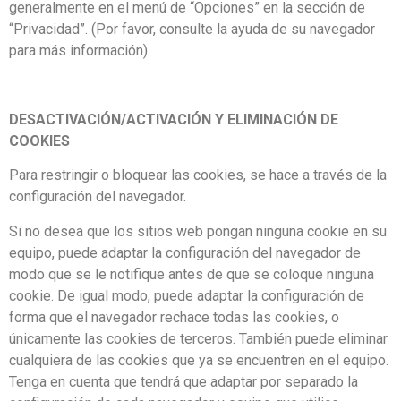
generalmente en el menú de “Opciones” en la sección de
“Privacidad”. (Por favor, consulte la ayuda de su navegador
para más información).
DESACTIVACIÓN/ACTIVACIÓN Y ELIMINACIÓN DE
COOKIES
Para restringir o bloquear las cookies, se hace a través de la
configuración del navegador.
Si no desea que los sitios web pongan ninguna cookie en su
equipo, puede adaptar la configuración del navegador de
modo que se le notifique antes de que se coloque ninguna
cookie. De igual modo, puede adaptar la configuración de
forma que el navegador rechace todas las cookies, o
únicamente las cookies de terceros. También puede eliminar
cualquiera de las cookies que ya se encuentren en el equipo.
Tenga en cuenta que tendrá que adaptar por separado la