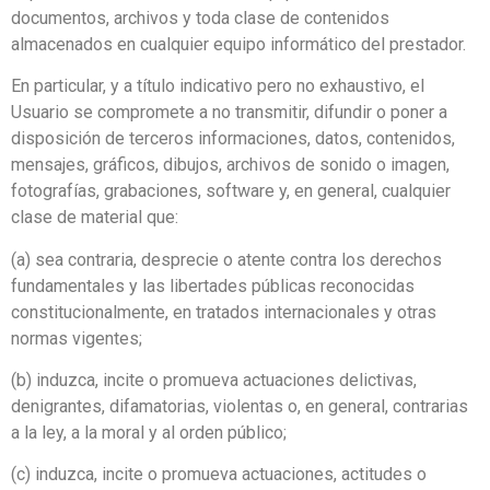
documentos, archivos y toda clase de contenidos
almacenados en cualquier equipo informático del prestador.
En particular, y a título indicativo pero no exhaustivo, el
Usuario se compromete a no transmitir, difundir o poner a
disposición de terceros informaciones, datos, contenidos,
mensajes, gráficos, dibujos, archivos de sonido o imagen,
fotografías, grabaciones, software y, en general, cualquier
clase de material que:
(a) sea contraria, desprecie o atente contra los derechos
fundamentales y las libertades públicas reconocidas
constitucionalmente, en tratados internacionales y otras
normas vigentes;
(b) induzca, incite o promueva actuaciones delictivas,
denigrantes, difamatorias, violentas o, en general, contrarias
a la ley, a la moral y al orden público;
(c) induzca, incite o promueva actuaciones, actitudes o