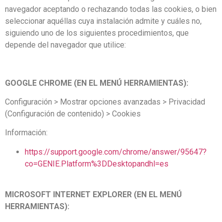
navegador aceptando o rechazando todas las cookies, o bien
seleccionar aquéllas cuya instalación admite y cuáles no,
siguiendo uno de los siguientes procedimientos, que
depende del navegador que utilice:
GOOGLE CHROME (EN EL MENÚ HERRAMIENTAS):
Configuración > Mostrar opciones avanzadas > Privacidad
(Configuración de contenido) > Cookies
Información:
https://support.google.com/chrome/answer/95647?
co=GENIE.Platform%3DDesktopandhl=es
MICROSOFT INTERNET EXPLORER (EN EL MENÚ
HERRAMIENTAS):