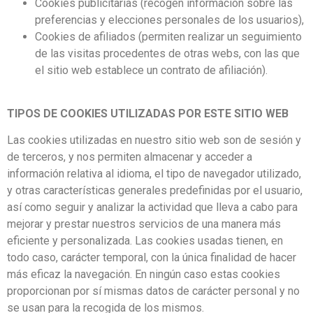
Cookies publicitarias (recogen información sobre las
preferencias y elecciones personales de los usuarios),
Cookies de afiliados (permiten realizar un seguimiento
de las visitas procedentes de otras webs, con las que
el sitio web establece un contrato de afiliación).
TIPOS DE COOKIES UTILIZADAS POR ESTE SITIO WEB
Las cookies utilizadas en nuestro sitio web son de sesión y
de terceros, y nos permiten almacenar y acceder a
información relativa al idioma, el tipo de navegador utilizado,
y otras características generales predefinidas por el usuario,
así como seguir y analizar la actividad que lleva a cabo para
mejorar y prestar nuestros servicios de una manera más
eficiente y personalizada. Las cookies usadas tienen, en
todo caso, carácter temporal, con la única finalidad de hacer
más eficaz la navegación. En ningún caso estas cookies
proporcionan por sí mismas datos de carácter personal y no
se usan para la recogida de los mismos.