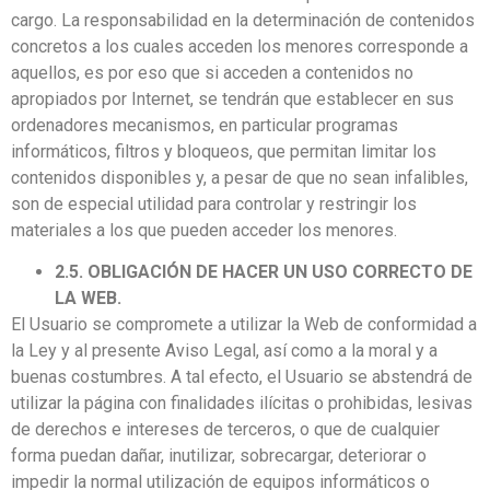
cargo. La responsabilidad en la determinación de contenidos
concretos a los cuales acceden los menores corresponde a
aquellos, es por eso que si acceden a contenidos no
apropiados por Internet, se tendrán que establecer en sus
ordenadores mecanismos, en particular programas
informáticos, filtros y bloqueos, que permitan limitar los
contenidos disponibles y, a pesar de que no sean infalibles,
son de especial utilidad para controlar y restringir los
materiales a los que pueden acceder los menores.
2.5. OBLIGACIÓN DE HACER UN USO CORRECTO DE
LA WEB.
El Usuario se compromete a utilizar la Web de conformidad a
la Ley y al presente Aviso Legal, así como a la moral y a
buenas costumbres. A tal efecto, el Usuario se abstendrá de
utilizar la página con finalidades ilícitas o prohibidas, lesivas
de derechos e intereses de terceros, o que de cualquier
forma puedan dañar, inutilizar, sobrecargar, deteriorar o
impedir la normal utilización de equipos informáticos o