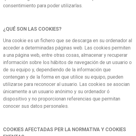
consentimiento para poder utilizarlas.
¿QUÉ SON LAS COOKIES?
Una cookie es un fichero que se descarga en su ordenador al
acceder a determinadas páginas web. Las cookies permiten
a una página web, entre otras cosas, almacenar y recuperar
información sobre los hábitos de navegación de un usuario o
de su equipo y, dependiendo de la información que
contengan y de la forma en que utilice su equipo, pueden
utilizarse para reconocer al usuario. Las cookies se asocian
únicamente a un usuario anónimo y su ordenador ó
dispositivo y no proporcionan referencias que permitan
conocer sus datos personales.
COOKIES AFECTADAS PER LA NORMATIVA Y COOKIES