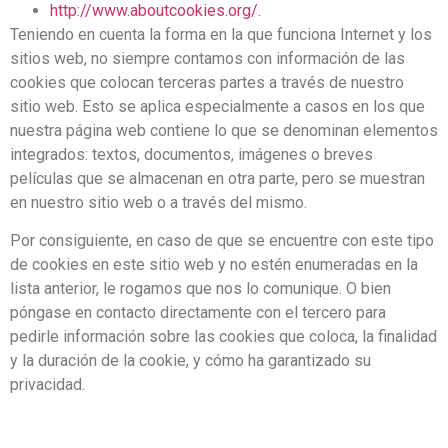
http://www.aboutcookies.org/.
Teniendo en cuenta la forma en la que funciona Internet y los
sitios web, no siempre contamos con información de las
cookies que colocan terceras partes a través de nuestro
sitio web. Esto se aplica especialmente a casos en los que
nuestra página web contiene lo que se denominan elementos
integrados: textos, documentos, imágenes o breves
películas que se almacenan en otra parte, pero se muestran
en nuestro sitio web o a través del mismo.
Por consiguiente, en caso de que se encuentre con este tipo
de cookies en este sitio web y no estén enumeradas en la
lista anterior, le rogamos que nos lo comunique. O bien
póngase en contacto directamente con el tercero para
pedirle información sobre las cookies que coloca, la finalidad
y la duración de la cookie, y cómo ha garantizado su
privacidad.