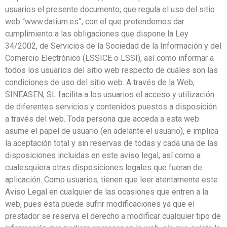
usuarios el presente documento, que regula el uso del sitio
web “www.datium.es”, con el que pretendemos dar
cumplimiento a las obligaciones que dispone la Ley
34/2002, de Servicios de la Sociedad de la Información y del
Comercio Electrónico (LSSICE o LSSI), así como informar a
todos los usuarios del sitio web respecto de cuáles son las
condiciones de uso del sitio web. A través de la Web,
SINEASEN, SL facilita a los usuarios el acceso y utilización
de diferentes servicios y contenidos puestos a disposición
a través del web. Toda persona que acceda a esta web
asume el papel de usuario (en adelante el usuario), e implica
la aceptación total y sin reservas de todas y cada una de las
disposiciones incluidas en este aviso legal, así como a
cualesquiera otras disposiciones legales que fueran de
aplicación. Como usuarios, tienen que leer atentamente este
Aviso Legal en cualquier de las ocasiones que entren a la
web, pues ésta puede sufrir modificaciones ya que el
prestador se reserva el derecho a modificar cualquier tipo de