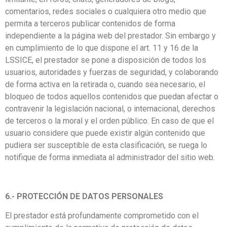
comentarios, redes sociales o cualquiera otro medio que
permita a terceros publicar contenidos de forma
independiente a la página web del prestador. Sin embargo y
en cumplimiento de lo que dispone el art. 11 y 16 de la
LSSICE, el prestador se pone a disposición de todos los
usuarios, autoridades y fuerzas de seguridad, y colaborando
de forma activa en la retirada o, cuando sea necesario, el
bloqueo de todos aquellos contenidos que puedan afectar o
contravenir la legislación nacional, o internacional, derechos
de terceros o la moral y el orden público. En caso de que el
usuario considere que puede existir algún contenido que
pudiera ser susceptible de esta clasificación, se ruega lo
notifique de forma inmediata al administrador del sitio web.
6.- PROTECCIÓN DE DATOS PERSONALES
El prestador está profundamente comprometido con el