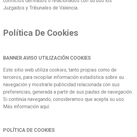
conflictos derivados o relacionados con su uso los
Juzgados y Tribunales de Valencia.
Política De Cookies
BANNER AVISO UTILIZACIÓN COOKIES
Este sitio web utiliza cookies, tanto propias como de
terceros, para recopilar información estadística sobre su
navegación y mostrarle publicidad relacionada con sus
preferencias, generada a partir de sus pautas de navegación.
Si continúa navegando, consideramos que acepta su uso.
Más información aquí.
POLÍTICA DE COOKIES