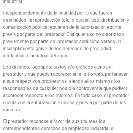
industrial.
Independientemente de la finalidad por la que fueran
destinados, la reproducción total o parcial, uso, distribución y
comunicación pública requieren de la autorización escrita
previa por parte del prestador. Cualquier uso no autorizado
previamente por parte del prestador será considerado un
incumplimiento grave de los derechos de propiedad
intelectual o industrial del autor.
Los diseños, logotipos, textos y/o gráficos ajenos al
prestador y que puedan aparecer en el sitio web, pertenecen
a sus respectivos propietarios, siendo ellos mismos los
responsables de cualquier posible controversia que pudiera
acontecer respecto a los mismos. En todo caso, el prestador
cuenta con la autorización expresa y previa por parte de los
mismos.
El prestador reconoce a favor de sus titulares los
correspondientes derechos de propiedad industrial e