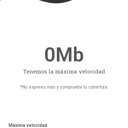
0
Mb
Tenemos la máxima velocidad
*No esperes más y comprueba tu cobertura.
Máxima velocidad