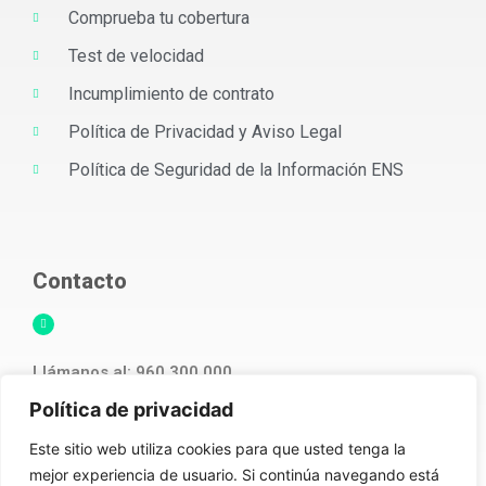
Comprueba tu cobertura
Test de velocidad
Incumplimiento de contrato
Política de Privacidad y Aviso Legal
Política de Seguridad de la Información ENS
Contacto
Llámanos al: 960 300 000
Política de privacidad
Este sitio web utiliza cookies para que usted tenga la
Carrer del Corretger, 63 46980 Paterna, València
mejor experiencia de usuario. Si continúa navegando está