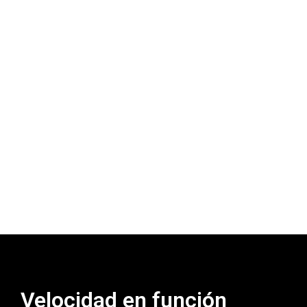
Velocidad en función