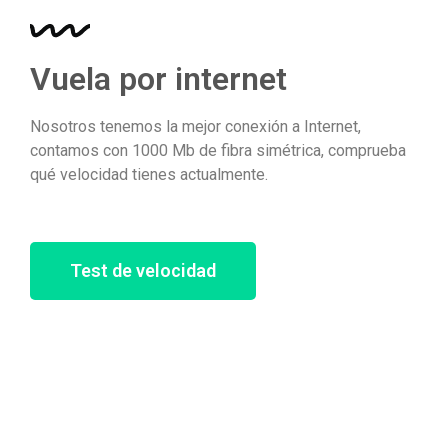
Vuela por internet
Nosotros tenemos la mejor conexión a Internet,
contamos con 1000 Mb de fibra simétrica, comprueba
qué velocidad tienes actualmente.
Test de velocidad