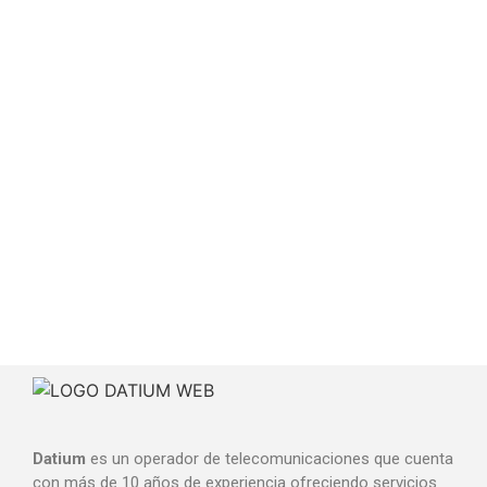
Datium
es un operador de telecomunicaciones que cuenta
con más de 10 años de experiencia ofreciendo servicios